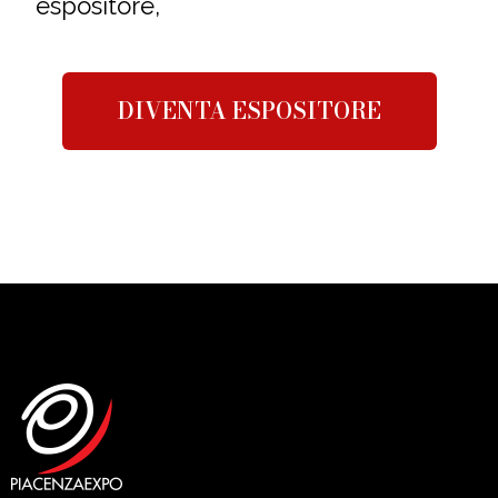
espositore,
DIVENTA ESPOSITORE