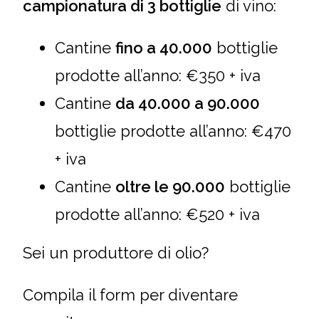
campionatura di 3
bottiglie
di vino:
Cantine
fino a 40.000
bottiglie
prodotte all’anno: €350 + iva
Cantine
da 40.000 a 90.000
bottiglie prodotte all’anno: €470
+ iva
Cantine
oltre le 90.000
bottiglie
prodotte all’anno: €520 + iva
Sei un produttore di olio?
Compila il form per diventare