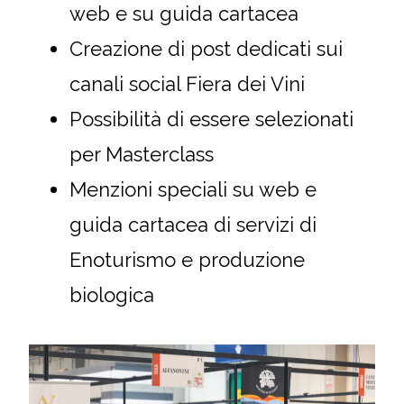
web e su guida cartacea
Creazione di post dedicati sui
canali social Fiera dei Vini
Possibilità di essere selezionati
per Masterclass
Menzioni speciali su web e
guida cartacea di servizi di
Enoturismo e produzione
biologica