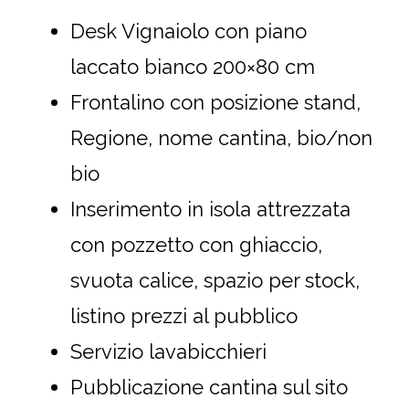
Desk Vignaiolo con piano
laccato bianco 200×80 cm
Frontalino con posizione stand,
Regione, nome cantina, bio/non
bio
Inserimento in isola attrezzata
con pozzetto con ghiaccio,
svuota calice, spazio per stock,
listino prezzi al pubblico
Servizio lavabicchieri
Pubblicazione cantina sul sito