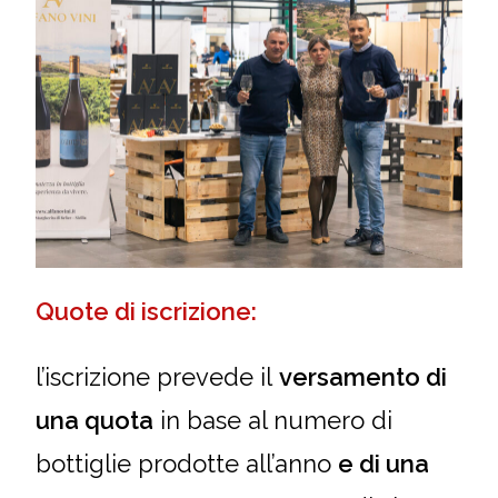
Quote di iscrizione:
l’iscrizione prevede il
versamento di
una quota
in
base al numero di
bottiglie prodotte all’anno
e di una